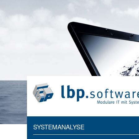
SYSTEMANALYSE